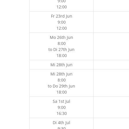
9:00
12:00
Fr 23rd Jun
9:00
12:00
Mo 26th Jun
8:00
to
Di 27th Jun
18:00
Mi 28th Jun
Mi 28th Jun
8:00
to
Do 29th Jun
18:00
Sa 1st Jul
9:00
16:30
Di 4th Jul
9:30