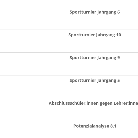
Sportturnier Jahrgang 6
Sportturnier Jahrgang 10
Sportturnier Jahrgang 9
Sportturnier Jahrgang 5
Abschlussschüler:innen gegen Lehrer:inn
Potenzialanalyse 8.1