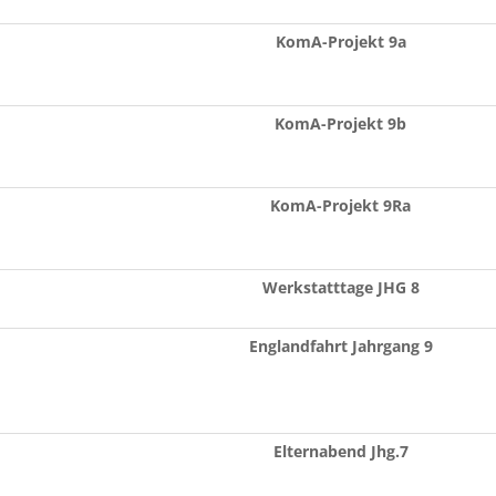
KomA-Projekt 9a
KomA-Projekt 9b
KomA-Projekt 9Ra
Werkstatttage JHG 8
Englandfahrt Jahrgang 9
Elternabend Jhg.7