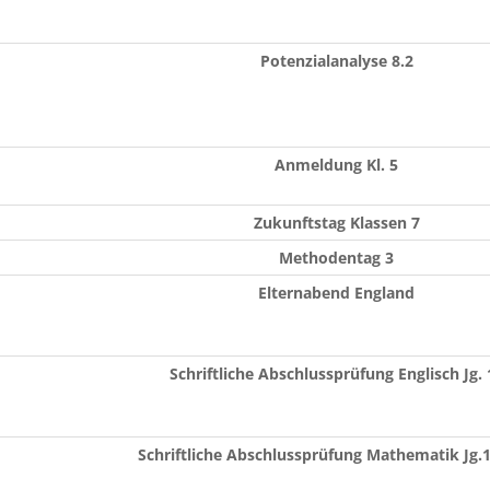
Potenzialanalyse 8.2
Anmeldung Kl. 5
Zukunftstag Klassen 7
Methodentag 3
Elternabend England
Schriftliche Abschlussprüfung Englisch Jg. 
Schriftliche Abschlussprüfung Mathematik Jg.1