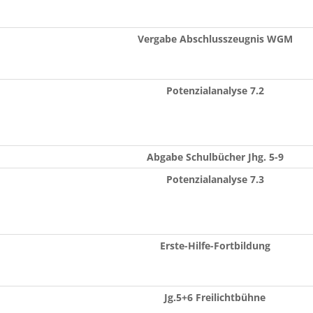
Vergabe Abschlusszeugnis WGM
Potenzialanalyse 7.2
Abgabe Schulbücher Jhg. 5-9
Potenzialanalyse 7.3
Erste-Hilfe-Fortbildung
Jg.5+6 Freilichtbühne