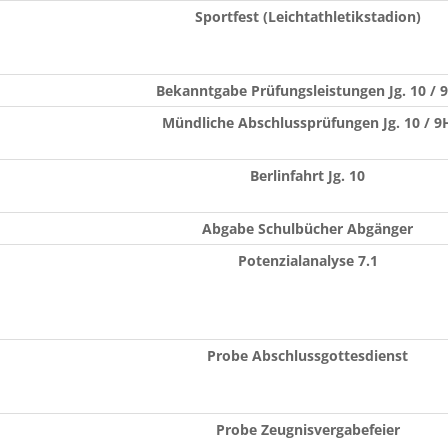
Sportfest (Leichtathletikstadion)
Bekanntgabe Prüfungsleistungen Jg. 10 / 
Mündliche Abschlussprüfungen Jg. 10 / 9
Berlinfahrt Jg. 10
Abgabe Schulbücher Abgänger
Potenzialanalyse 7.1
Probe Abschlussgottesdienst
Probe Zeugnisvergabefeier