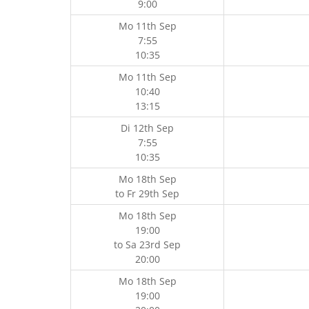
9:00
Mo 11th Sep
7:55
10:35
Mo 11th Sep
10:40
13:15
Di 12th Sep
7:55
10:35
Mo 18th Sep
to
Fr 29th Sep
Mo 18th Sep
19:00
to
Sa 23rd Sep
20:00
Mo 18th Sep
19:00