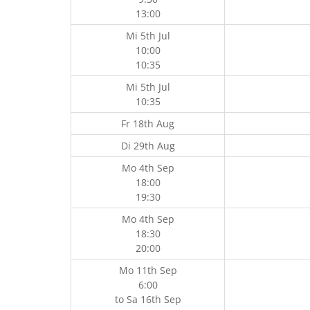
13:00
Mi 5th Jul
10:00
10:35
Mi 5th Jul
10:35
Fr 18th Aug
Di 29th Aug
Mo 4th Sep
18:00
19:30
Mo 4th Sep
18:30
20:00
Mo 11th Sep
6:00
to
Sa 16th Sep