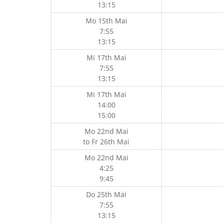
13:15
Mo 15th Mai
7:55
13:15
Mi 17th Mai
7:55
13:15
Mi 17th Mai
14:00
15:00
Mo 22nd Mai
to
Fr 26th Mai
Mo 22nd Mai
4:25
9:45
Do 25th Mai
7:55
13:15