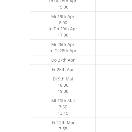
to
Di 18th Apr
15:00
Mi 19th Apr
8:00
to
Do 20th Apr
17:00
Mi 26th Apr
to
Fr 28th Apr
Do 27th Apr
Fr 28th Apr
Di 9th Mai
18:30
19:30
Mi 10th Mai
7:55
13:15
Fr 12th Mai
7:55