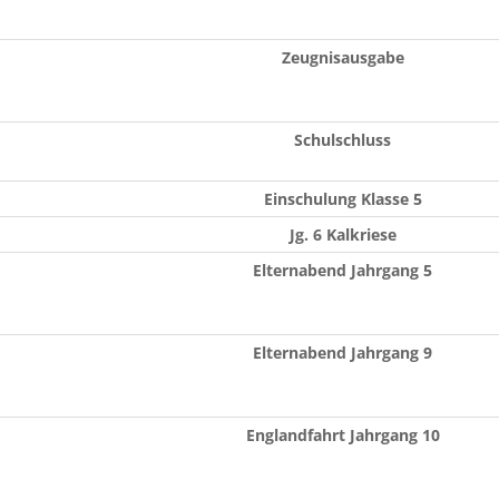
Zeugnisausgabe
Schulschluss
Einschulung Klasse 5
Jg. 6 Kalkriese
Elternabend Jahrgang 5
Elternabend Jahrgang 9
Englandfahrt Jahrgang 10