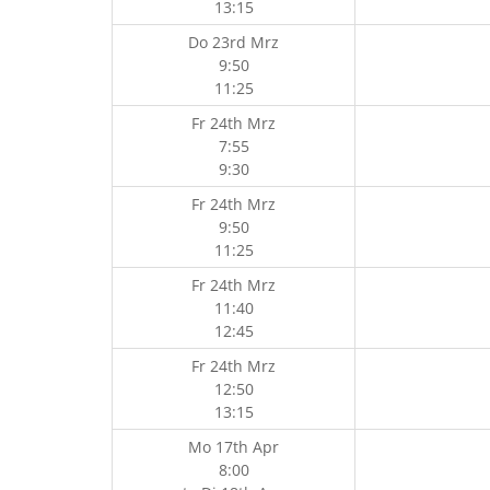
13:15
Do 23rd Mrz
9:50
11:25
Fr 24th Mrz
7:55
9:30
Fr 24th Mrz
9:50
11:25
Fr 24th Mrz
11:40
12:45
Fr 24th Mrz
12:50
13:15
Mo 17th Apr
8:00