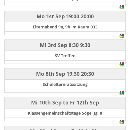
Mo 1st Sep
19:00
20:00
Elternabend 9a, 9b im Raum 033
Mi 3rd Sep
8:30
9:30
SV Treffen
Mo 8th Sep
19:30
20:30
Schulelternratssitzung
Mi 10th Sep
to
Fr 12th Sep
Klassengemeinschaftstage Sögel Jg. 8