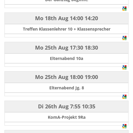
Mo 18th Aug
14:00
14:20
Treffen Klassenlehrer 10 + Klassensprecher
Mo 25th Aug
17:30
18:30
Elternabend 10a
Mo 25th Aug
18:00
19:00
Elternabend Jg. 8
Di 26th Aug
7:55
10:35
KomA-Projekt 9Ra