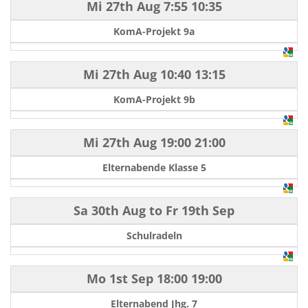
Mi 27th Aug
7:55
10:35
KomA-Projekt 9a
Mi 27th Aug
10:40
13:15
KomA-Projekt 9b
Mi 27th Aug
19:00
21:00
Elternabende Klasse 5
Sa 30th Aug
to
Fr 19th Sep
Schulradeln
Mo 1st Sep
18:00
19:00
Elternabend Jhg. 7