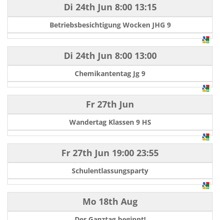
Di 24th Jun
8:00
13:15
Betriebsbesichtigung Wocken JHG 9
Di 24th Jun
8:00
13:00
Chemikantentag Jg 9
Fr 27th Jun
Wandertag Klassen 9 HS
Fr 27th Jun
19:00
23:55
Schulentlassungsparty
Mo 18th Aug
Der Ganztag beginnt!