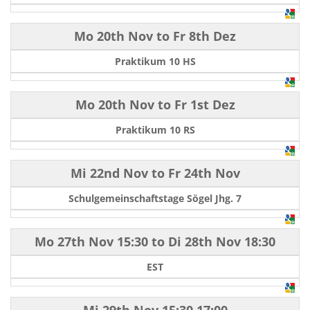
Mo 20th Nov
to
Fr 8th Dez
Praktikum 10 HS
Mo 20th Nov
to
Fr 1st Dez
Praktikum 10 RS
Mi 22nd Nov
to
Fr 24th Nov
Schulgemeinschaftstage Sögel Jhg. 7
Mo 27th Nov
15:30
to
Di 28th Nov
18:30
EST