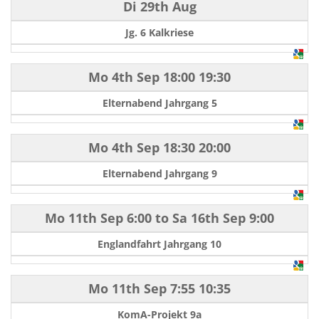
Di 29th Aug
Jg. 6 Kalkriese
Mo 4th Sep
18:00
19:30
Elternabend Jahrgang 5
Mo 4th Sep
18:30
20:00
Elternabend Jahrgang 9
Mo 11th Sep
6:00
to
Sa 16th Sep
9:00
Englandfahrt Jahrgang 10
Mo 11th Sep
7:55
10:35
KomA-Projekt 9a