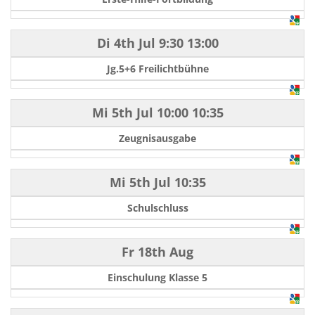
Di 4th Jul
9:30
13:00
Jg.5+6 Freilichtbühne
Mi 5th Jul
10:00
10:35
Zeugnisausgabe
Mi 5th Jul
10:35
Schulschluss
Fr 18th Aug
Einschulung Klasse 5