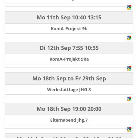
Mo 11th Sep
10:40
13:15
KomA-Projekt 9b
Di 12th Sep
7:55
10:35
KomA-Projekt 9Ra
Mo 18th Sep
to
Fr 29th Sep
Werkstatttage JHG 8
Mo 18th Sep
19:00
20:00
Elternabend Jhg.7