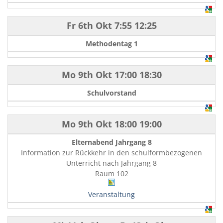
Fr 6th Okt
7:55
12:25
Methodentag 1
Mo 9th Okt
17:00
18:30
Schulvorstand
Mo 9th Okt
18:00
19:00
Elternabend Jahrgang 8
Information zur Rückkehr in den schulformbezogenen
Unterricht nach Jahrgang 8
Raum 102
Veranstaltung