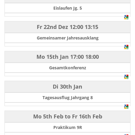
Eislaufen Jg. 5
Fr 22nd Dez
12:00
13:15
Gemeinsamer Jahresausklang
Mo 15th Jan
17:00
18:00
Gesamtkonferenz
Di 30th Jan
Tagesausflug Jahrgang 8
Mo 5th Feb
to
Fr 16th Feb
Praktikum 9R